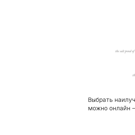
Выбрать наилуч
можно онлайн –