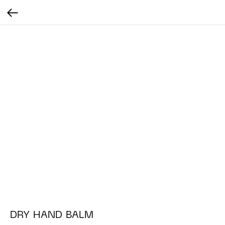
DRY HAND BALM