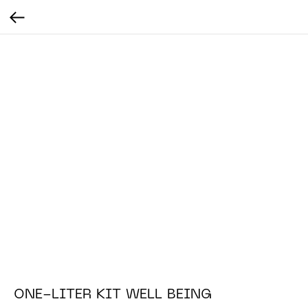
ONE-LITER KIT WELL BEING