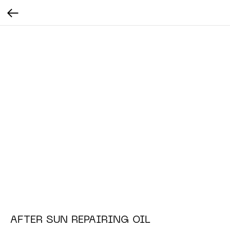
AFTER SUN REPAIRING OIL