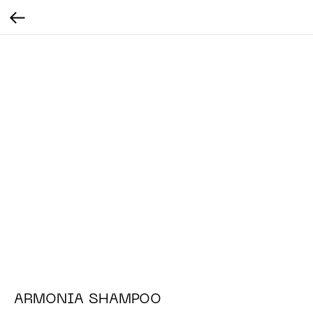
ARMONIA SHAMPOO