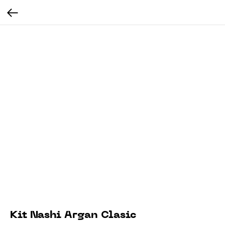
Kit Nashi Argan Clasic