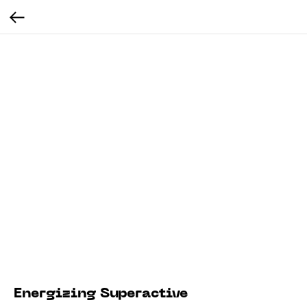
Energizing Superactive