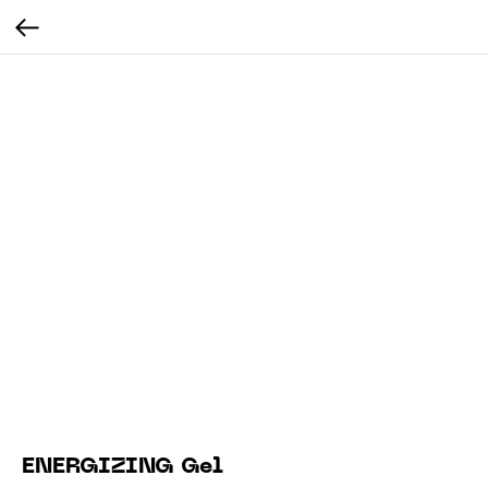
ENERGIZING Gel