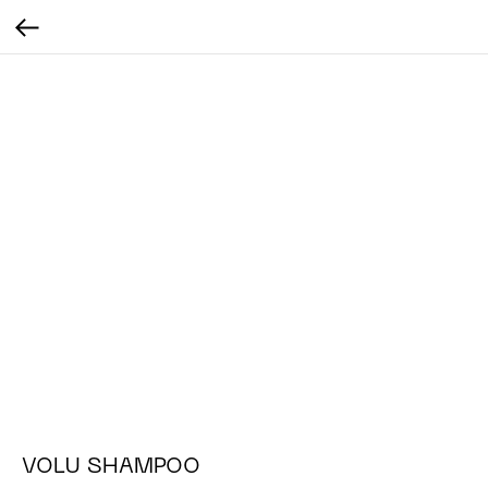
VOLU SHAMPOO