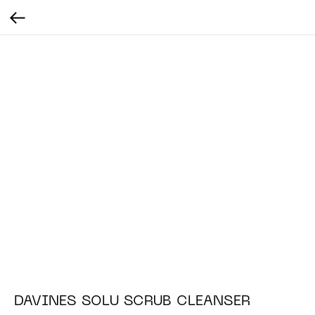
DAVINES SOLU SCRUB CLEANSER