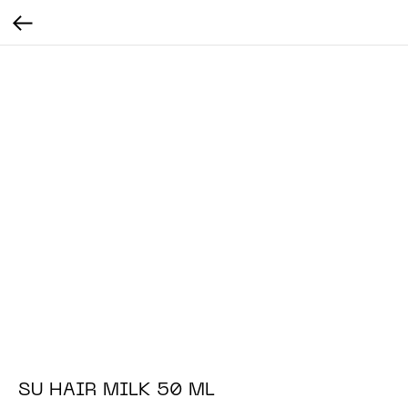
SU HAIR MILK 50 ML