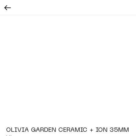
OLIVIA GARDEN CERAMIC + ION 35MM