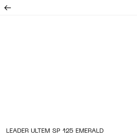
LEADER ULTEM SP 125 EMERALD