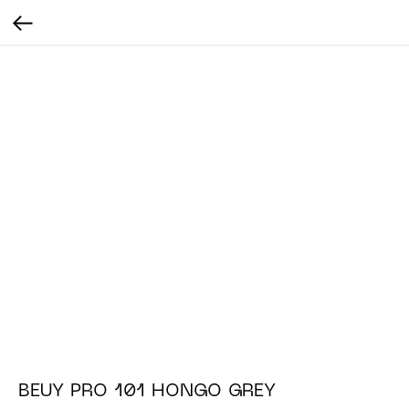
BEUY PRO 101 HONGO GREY